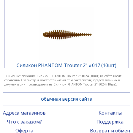
Силикон PHANTOM Trouter 2" #017 (10шт)
Внимание: описание Силикон PHANTOM Trouter 2" #024 (10шт) на сайте носит
справочный характер и может отличаться от характеристик, представленных в
140 ₽
документации производителя на Силикон PHANTOM Trouter 2" #024 (10шт).
обычная версия сайта
Адреса магазинов
Контакты
Что с заказом?
Поддержка
Оферта
Возврат и обмен