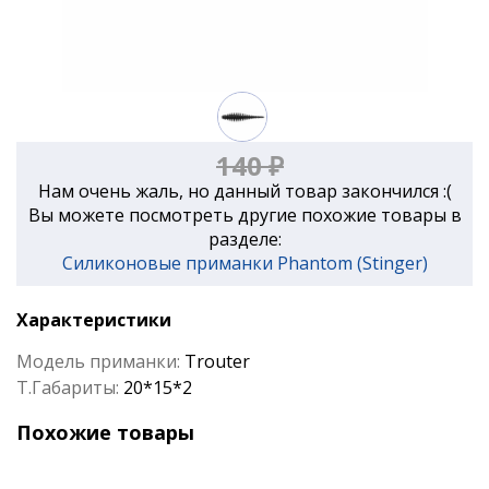
140 ₽
Нам очень жаль, но данный товар закончился :(
Вы можете посмотреть другие похожие товары в
разделе:
Силиконовые приманки Phantom (Stinger)
Характеристики
Модель приманки:
Trouter
Т.Габариты:
20*15*2
Похожие товары