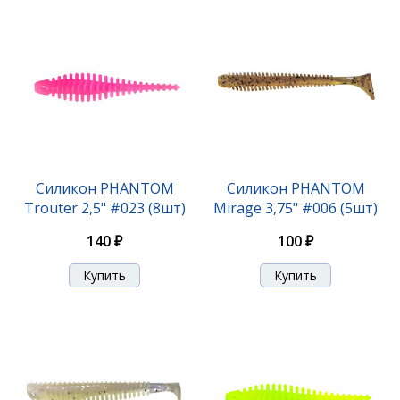
Силикон PHANTOM
Силикон PHANTOM
Trouter 2,5" #023 (8шт)
Mirage 3,75" #006 (5шт)
140 ₽
100 ₽