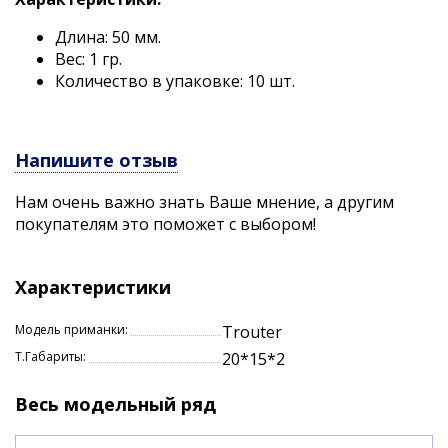
Длина: 50 мм.
Вес: 1 гр.
Количество в упаковке: 10 шт.
Напишите отзыв
Нам очень важно знать Ваше мнение, а другим
покупателям это поможет с выбором!
Характеристики
Модель приманки:
Trouter
Т.Габариты:
20*15*2
Весь модельный ряд