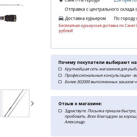
Отправка с центрального склада с
Доставка курьером
По городу
Бесплатная курьерская доставка по Санкт-
рублей!
Почему покупатели выбирают на
Крупнейшая сеть магазинов для рыба
Профессиональные консультации - в
Более 302000 выполненных заказов ч
Отзыв о магазине:
Здраствуте. Посылка пришла быстро, 
пробовать. Всех благодсрю за хорош
Александр.