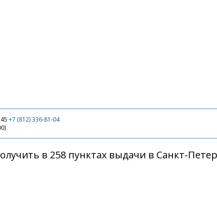
 45
+7 (812) 336-81-04
00)
олучить в 258 пунктах выдачи в Санкт-Пете