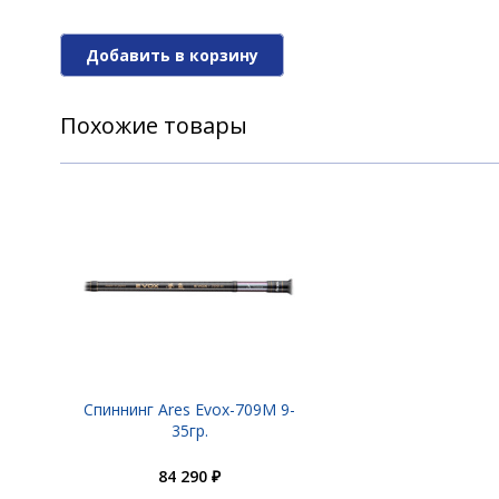
Добавить в корзину
Похожие товары
Спиннинг Ares Evox-709M 9-
35гр.
84 290 ₽