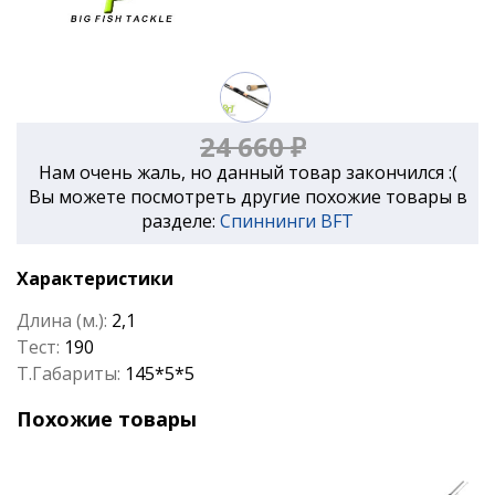
24 660 ₽
Нам очень жаль, но данный товар закончился :(
Вы можете посмотреть другие похожие товары в
разделе:
Спиннинги BFT
Характеристики
Длина (м.):
2,1
Тест:
190
Т.Габариты:
145*5*5
Похожие товары