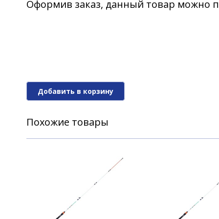
Оформив заказ, данный товар можно п
Добавить в корзину
Похожие товары