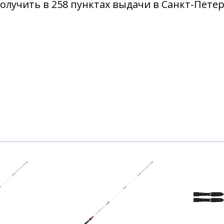
олучить в 258 пунктах выдачи в Санкт-Пете