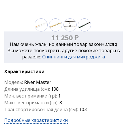
11 250 ₽
Нам очень жаль, но данный товар закончился :(
Вы можете посмотреть другие похожие товары в
разделе:
Спиннинги для микроджига
Характеристики
Модель:
River Master
Длина удилища (см):
198
Мин. вес приманки (гр):
1
Макс. вес приманки (гр):
8
Транспортировочная длина (см):
103
Подробные характеристики