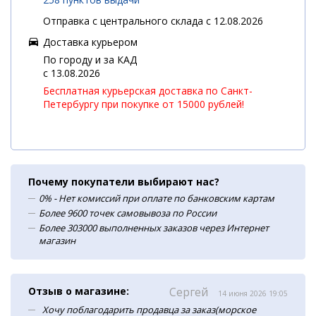
Отправка с центрального склада с 12.08.2026
Доставка курьером
По городу и за КАД
c 13.08.2026
Бесплатная курьерская доставка по Санкт-
Петербургу при покупке от 15000 рублей!
Почему покупатели выбирают нас?
0% - Нет комиссий при оплате по банковским картам
Более 9600 точек самовывоза по России
Более 303000 выполненных заказов через Интернет
магазин
Отзыв о магазине:
Сергей
14 июня 2026 19:05
Хочу поблагодарить продавца за заказ(морское