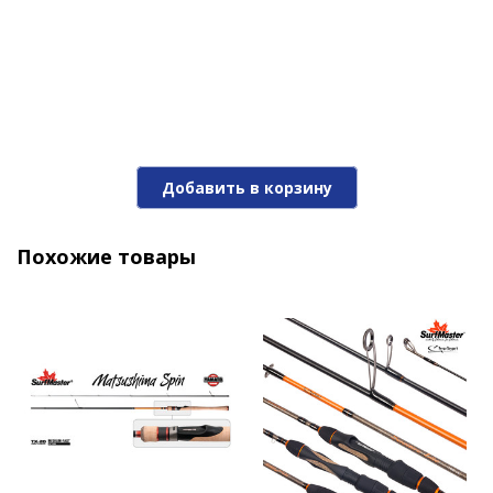
Добавить в корзину
Похожие товары