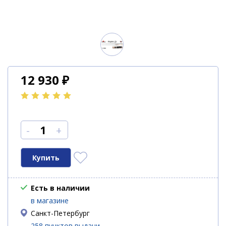
12 930
₽
-
+
Есть в наличии
в магазине
Санкт-Петербург
258 пунктов выдачи