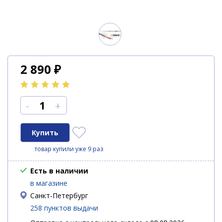
2 890
₽
-
+
товар купили уже 9 раз
Есть в наличии
в магазине
Санкт-Петербург
258 пунктов выдачи