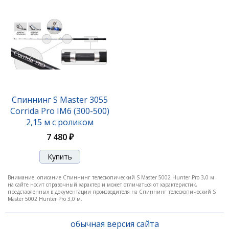
Спиннинг S Master 3055
Corrida Pro IM6 (300-500)
2,15 м с роликом
7 480 ₽
Внимание: описание Спиннинг телескопический S Master 5002 Hunter Pro 3,0 м
на сайте носит справочный характер и может отличаться от характеристик,
представленных в документации производителя на Спиннинг телескопический S
Master 5002 Hunter Pro 3,0 м.
обычная версия сайта