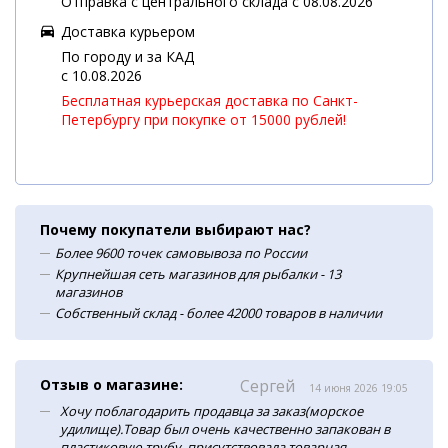
Отправка с центрального склада с 08.08.2026
Доставка курьером
По городу и за КАД
c 10.08.2026
Бесплатная курьерская доставка по Санкт-
Петербургу при покупке от 15000 рублей!
Почему покупатели выбирают нас?
Более 9600 точек самовывоза по России
Крупнейшая сеть магазинов для рыбалки - 13
магазинов
Собственный склад - более 42000 товаров в наличии
Отзыв о магазине:
Сергей
14 июня 2026 19:05
Хочу поблагодарить продавца за заказ(морское
удилище).Товар был очень качественно запакован в
пластиковую трубу, присутствовала товарная