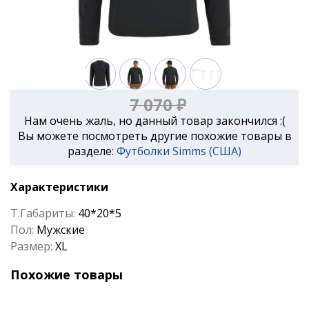
7 070 ₽
Нам очень жаль, но данный товар закончился :(
Вы можете посмотреть другие похожие товары в
разделе:
Футболки Simms (США)
Характеристики
Т.Габариты:
40*20*5
Пол:
Мужские
Размер:
XL
Похожие товары