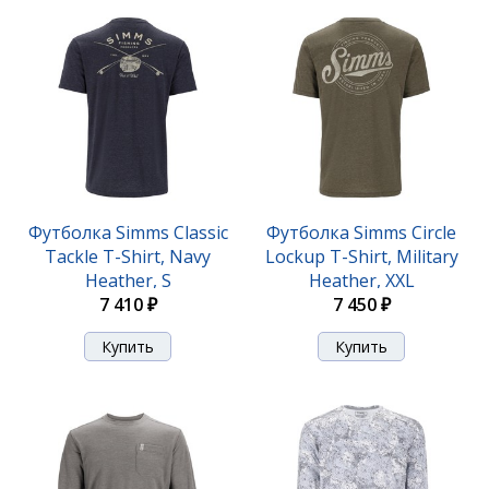
Футболка Simms Classic
Футболка Simms Circle
Tackle T-Shirt, Navy
Lockup T-Shirt, Military
Heather, S
Heather, XXL
7 410 ₽
7 450 ₽