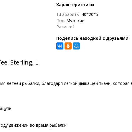
Характеристики
Т.Габариты:
40*20*5
Пол:
Мужские
Размер:
L
Поделись находкой с друзьями
, Sterling, L
мя летней рыбалки, благодаря легкой дышащей ткани, которая 
 ощупь
оду движений во время рыбалки