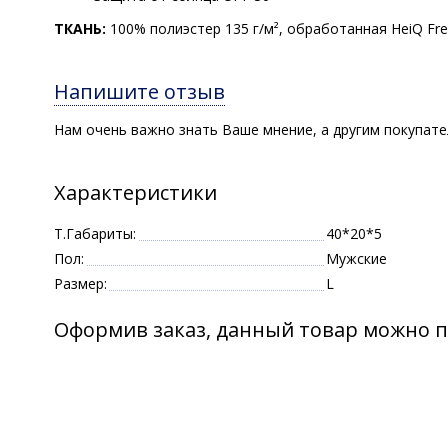
ТКАНЬ:
100% полиэстер 135 г/м², обработанная HeiQ Fre
Напишите отзыв
Нам очень важно знать Ваше мнение, а другим покупат
Характеристики
Т.Габариты:
40*20*5
Пол:
Мужские
Размер:
L
Оформив заказ, данный товар можно п