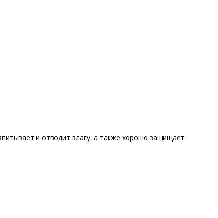
впитывает и отводит влагу, а также хорошо защищает