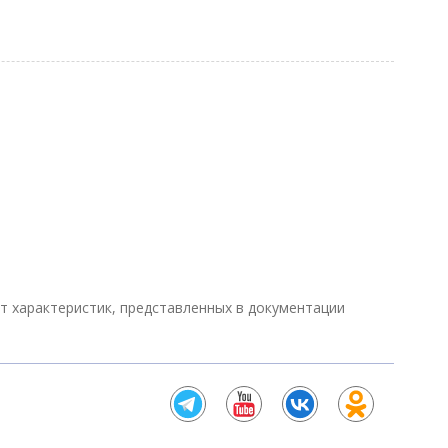
от характеристик, представленных в документации