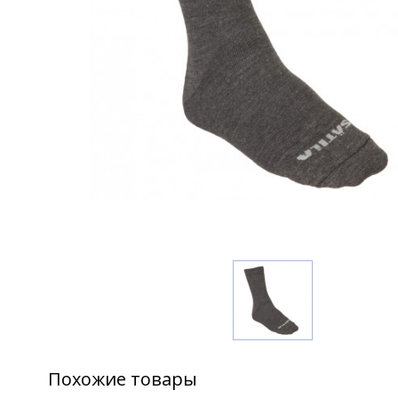
Похожие товары