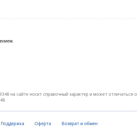
ением.
 9348 на сайте носит справочный характер и может отличаться 
48.
Поддержка
Оферта
Возврат и обмен