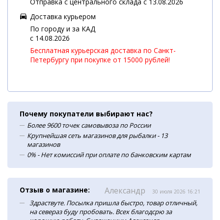
Отправка с центрального склада с 13.08.2026
Доставка курьером
По городу и за КАД
c 14.08.2026
Бесплатная курьерская доставка по Санкт-
Петербургу при покупке от 15000 рублей!
Почему покупатели выбирают нас?
Более 9600 точек самовывоза по России
Крупнейшая сеть магазинов для рыбалки - 13
магазинов
0% - Нет комиссий при оплате по банковским картам
Отзыв о магазине:
Александр
30 июля 2026 16:21
Здраствуте. Посылка пришла быстро, товар отличный,
на севераз буду пробовать. Всех благодсрю за