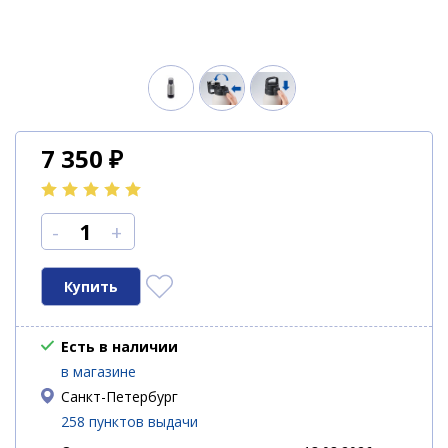
7 350
₽
-
+
Есть в наличии
в магазине
Санкт-Петербург
258 пунктов выдачи