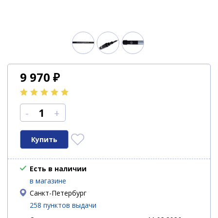
9 970
₽
-
+
Есть в наличии
в магазине
Санкт-Петербург
258 пунктов выдачи