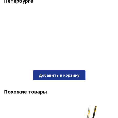
Петербурге
Добавить в корзину
Похожие товары