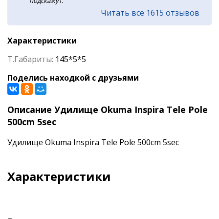
подскажут.
Читать все 1615 отзывов
Характеристики
Т.Габариты:
145*5*5
Поделись находкой с друзьями
Описание Удилище Okuma Inspira Tele Pole
500cm 5sec
Удилище Okuma Inspira Tele Pole 500cm 5sec
Характеристики