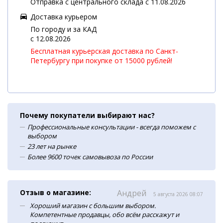
Отправка с центрального склада с 11.08.2026
Доставка курьером
По городу и за КАД
c 12.08.2026
Бесплатная курьерская доставка по Санкт-
Петербургу при покупке от 15000 рублей!
Почему покупатели выбирают нас?
Профессиональные консультации - всегда поможем с
выбором
23 лет на рынке
Более 9600 точек самовывоза по России
Отзыв о магазине:
Андрей
5 августа 2026 08:07
Хороший магазин с большим выбором.
Компетентные продавцы, обо всём расскажут и