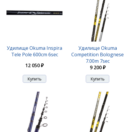
Удилище Okuma Inspira
Удилище Okuma
Tele Pole 600cm 6sec
Competition Bolognese
7.00m 7sec
12 050 ₽
9 200 ₽