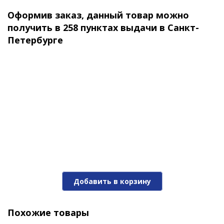
Оформив заказ, данный товар можно
получить в 258 пунктах выдачи в Санкт-
Петербурге
Добавить в корзину
Похожие товары