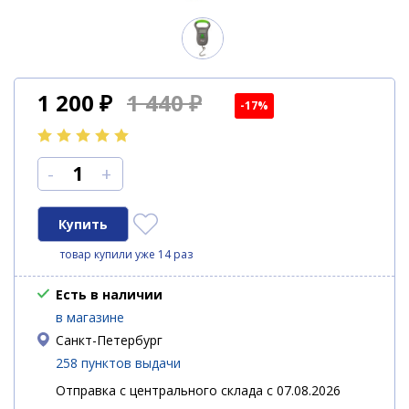
1 200
₽
1 440 ₽
-17%
-
+
товар купили уже 14 раз
Есть в наличии
в магазине
Санкт-Петербург
258 пунктов выдачи
Отправка с центрального склада с 07.08.2026