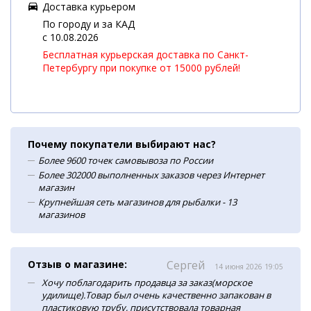
Доставка курьером
По городу и за КАД
c 10.08.2026
Бесплатная курьерская доставка по Санкт-
Петербургу при покупке от 15000 рублей!
Почему покупатели выбирают нас?
Более 9600 точек самовывоза по России
Более 302000 выполненных заказов через Интернет
магазин
Крупнейшая сеть магазинов для рыбалки - 13
магазинов
Отзыв о магазине:
Сергей
14 июня 2026 19:05
Хочу поблагодарить продавца за заказ(морское
удилище).Товар был очень качественно запакован в
пластиковую трубу, присутствовала товарная