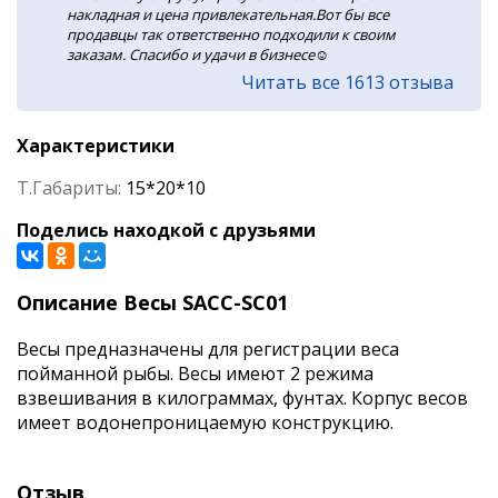
накладная и цена привлекательная.Вот бы все
продавцы так ответственно подходили к своим
заказам. Спасибо и удачи в бизнесе☺️
Читать все 1613 отзыва
Характеристики
Т.Габариты:
15*20*10
Поделись находкой с друзьями
Описание Весы SACC-SC01
Весы предназначены для регистрации веса
пойманной рыбы. Весы имеют 2 режима
взвешивания в килограммах, фунтах. Корпус весов
имеет водонепроницаемую конструкцию.
Отзыв