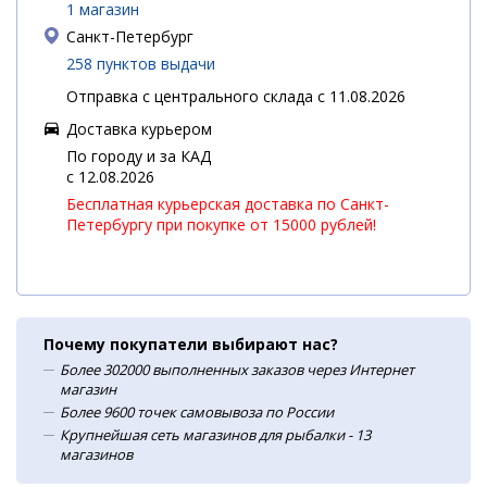
1 магазин
Санкт-Петербург
258 пунктов выдачи
Отправка с центрального склада с 11.08.2026
Доставка курьером
По городу и за КАД
c 12.08.2026
Бесплатная курьерская доставка по Санкт-
Петербургу при покупке от 15000 рублей!
Почему покупатели выбирают нас?
Более 302000 выполненных заказов через Интернет
магазин
Более 9600 точек самовывоза по России
Крупнейшая сеть магазинов для рыбалки - 13
магазинов