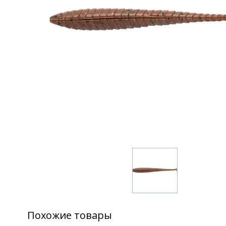
Похожие товары