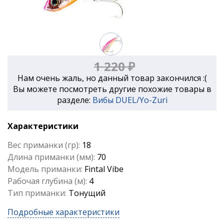
1 220 ₽
Нам очень жаль, но данный товар закончился :(
Вы можете посмотреть другие похожие товары в
разделе:
Вибы DUEL/Yo-Zuri
Характеристики
Вес приманки (гр):
18
Длина приманки (мм):
70
Модель приманки:
Fintal Vibe
Рабочая глубина (м):
4
Тип приманки:
Тонущий
Подробные характеристики