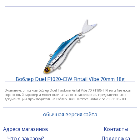
Воблер Duel F1020-CIW Fintail Vibe 70mm 18g
Внимание: описание Воблер Duel Hardcore Fintal Vibe 70 F1186-HPI на сайте носит
справочный характер и может отличаться от характеристик, представленных в
1 440 ₽
документации производителя на Воблер Duel Hardcore Fintal Vibe 70 F1186-HPI.
обычная версия сайта
Адреса магазинов
Контакты
Что с заказом?
Поддержка