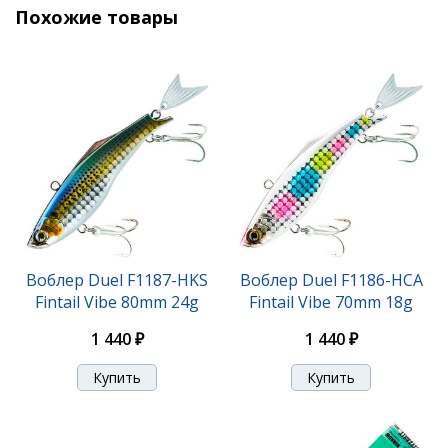
Похожие товары
Воблер Duel F1187-HKS
Воблер Duel F1186-HCA
Fintail Vibe 80mm 24g
Fintail Vibe 70mm 18g
1 440 ₽
1 440 ₽