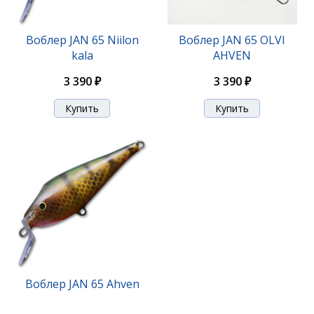
Воблер JAN 65 Niilon
Воблер JAN 65 OLVI
kala
AHVEN
3 390 ₽
3 390 ₽
Воблер JAN 65 Ahven