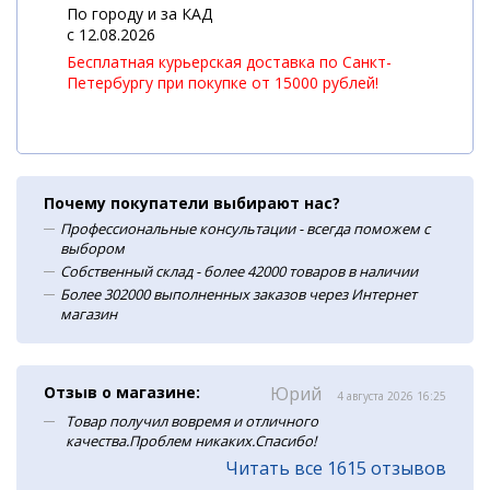
По городу и за КАД
c 12.08.2026
Бесплатная курьерская доставка по Санкт-
Петербургу при покупке от 15000 рублей!
Почему покупатели выбирают нас?
Профессиональные консультации - всегда поможем с
выбором
Собственный склад - более 42000 товаров в наличии
Более 302000 выполненных заказов через Интернет
магазин
Отзыв о магазине:
Юрий
4 августа 2026 16:25
Товар получил вовремя и отличного
качества.Проблем никаких.Спасибо!
Читать все 1615 отзывов