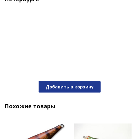
Добавить в корзину
Похожие товары