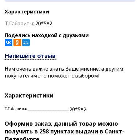
Характеристики
Т.Габариты:
20*5*2
Поделись находкой с друзьями
Напишите отзыв
Нам очень важно знать Ваше мнение, а другим
покупателям это поможет с выбором!
Характеристики
Т.Габариты:
20*5*2
Оформив заказ, данный товар можно
получить в 258 пунктах выдачи в Санкт-
Петербурге