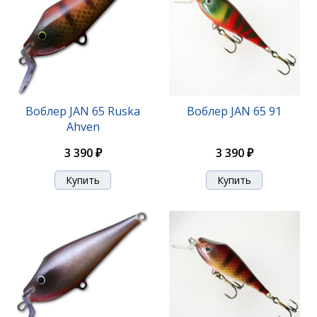
Воблер JAN 65 Ruska
Воблер JAN 65 91
Ahven
3 390 ₽
3 390 ₽