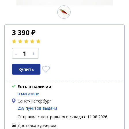
3 390
₽
-
+
Есть в наличии
в магазине
Санкт-Петербург
258 пунктов выдачи
Отправка с центрального склада с 11.08.2026
Доставка курьером