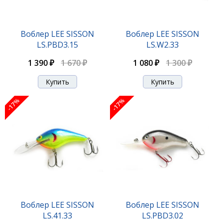
Воблер LEE SISSON
Воблер LEE SISSON
LS.PBD3.15
LS.W2.33
1 390 ₽
1 670 ₽
1 080 ₽
1 300 ₽
-17%
-17%
Воблер LEE SISSON
Воблер LEE SISSON
LS.41.33
LS.PBD3.02