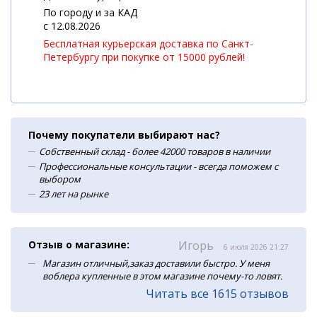
По городу и за КАД
c 12.08.2026
Бесплатная курьерская доставка по Санкт-
Петербургу при покупке от 15000 рублей!
Почему покупатели выбирают нас?
Собственный склад - более 42000 товаров в наличии
Профессиональные консультации - всегда поможем с
выбором
23 лет на рынке
Отзыв о магазине:
Игорь
6 июля 2026 21:27
Магазин отличный,заказ доставили быстро. У меня
воблера купленные в этом магазине почему-то ловят.
Читать все 1615 отзывов