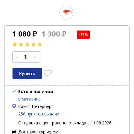
1 080
₽
1 300 ₽
-17%
-
+
Есть в наличии
в магазине
Санкт-Петербург
258 пунктов выдачи
Отправка с центрального склада с 11.08.2026
Доставка курьером