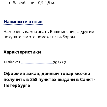
Заглубление: 0,9-1,5 м.
Напишите отзыв
Нам очень важно знать Ваше мнение, а другим
покупателям это поможет с выбором!
Характеристики
Т.Габариты:
20*5*2
Оформив заказ, данный товар можно
получить в 258 пунктах выдачи в Санкт-
Петербурге