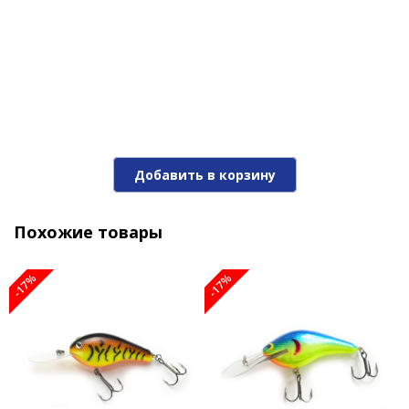
Добавить в корзину
Похожие товары
-17%
-17%