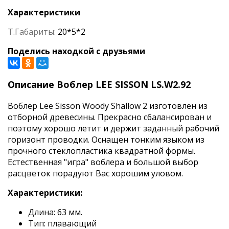
Характеристики
Т.Габариты:
20*5*2
Поделись находкой с друзьями
Описание Воблер LEE SISSON LS.W2.92
Воблер Lee Sisson Woody Shallow 2 изготовлен из
отборной древесины. Прекрасно сбалансирован и
поэтому хорошо летит и держит заданный рабочий
горизонт проводки. Оснащен тонким языком из
прочного стеклопластика квадратной формы.
Естественная "игра" воблера и большой выбор
расцветок порадуют Вас хорошим уловом.
Характеристики:
Длина: 63 мм.
Тип: плавающий