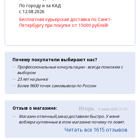
По городу и за КАД
c 12.08.2026
Бесплатная курьерская доставка по Санкт-
Петербургу при покупке от 15000 рублей!
Почему покупатели выбирают нас?
Профессиональные консультации - всегда поможем с
выбором
23 лет на рынке
Более 9600 точек самовывоза по России
Отзыв о магазине:
Игорь
6 июля 2026 21:27
Магазин отличный,заказ доставили быстро. У меня
воблера купленные в этом магазине почему-то ловят.
Читать все 1615 отзывов