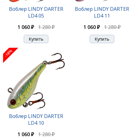
Воблер LINDY DARTER
Воблер LINDY DARTER
LD4 05
LD4 11
1 060 ₽
1 280 ₽
1 060 ₽
1 280 ₽
-18%
Воблер LINDY DARTER
LD4 10
1 060 ₽
1 280 ₽