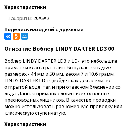
Характеристики
Т.Габариты:
20*5*2
Поделись находкой с друзьями
Описание Воблер LINDY DARTER LD3 00
Воблер LINDY DARTER LD3 и LD4 это небольшие
приманки класса раттлин. Выпускается в двух
размерах - 44 мм и 50 мм, весом 7 и 10,6 грамм.
LINDY DARTER LD подойдет как для ловли по
открытой воде, так и при отвесном блеснении со
льда. Данная приманка ловит всех основных
пресноводных хищников. В качестве проводки
можно использовать равномерную проводку или
класическую ступенчатую.
Характеристики: