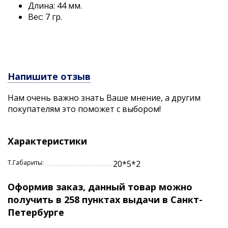
Длина: 44 мм.
Вес: 7 гр.
Напишите отзыв
Нам очень важно знать Ваше мнение, а другим
покупателям это поможет с выбором!
Характеристики
Т.Габариты:
20*5*2
Оформив заказ, данный товар можно
получить в 258 пунктах выдачи в Санкт-
Петербурге