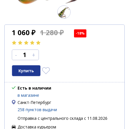
1 060
₽
1 280 ₽
-18%
-
+
Есть в наличии
в магазине
Санкт-Петербург
258 пунктов выдачи
Отправка с центрального склада с 11.08.2026
Доставка курьером