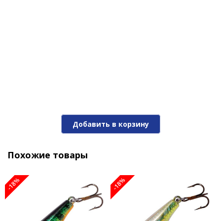
Добавить в корзину
Похожие товары
-18%
-18%