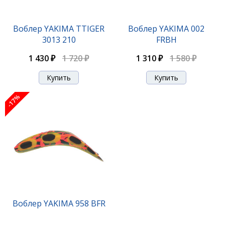
Воблер YAKIMA TTIGER
Воблер YAKIMA 002
3013 210
FRBH
1 430 ₽
1 720 ₽
1 310 ₽
1 580 ₽
-17%
Воблер YAKIMA 958 BFR