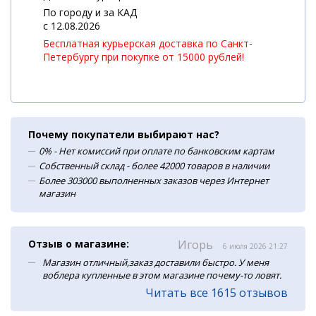
По городу и за КАД
c 12.08.2026
Бесплатная курьерская доставка по Санкт-
Петербургу при покупке от 15000 рублей!
Почему покупатели выбирают нас?
0% - Нет комиссий при оплате по банковским картам
Собственный склад - более 42000 товаров в наличии
Более 303000 выполненных заказов через Интернет
магазин
Отзыв о магазине:
Игорь
6 июля 2026 21:27
Магазин отличный,заказ доставили быстро. У меня
воблера купленные в этом магазине почему-то ловят.
Читать все 1615 отзывов