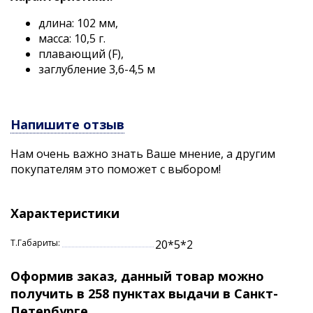
длина: 102 мм,
масса: 10,5 г.
плавающий (F),
заглубление 3,6-4,5 м
Напишите отзыв
Нам очень важно знать Ваше мнение, а другим
покупателям это поможет с выбором!
Характеристики
Т.Габариты:
20*5*2
Оформив заказ, данный товар можно
получить в 258 пунктах выдачи в Санкт-
Петербурге