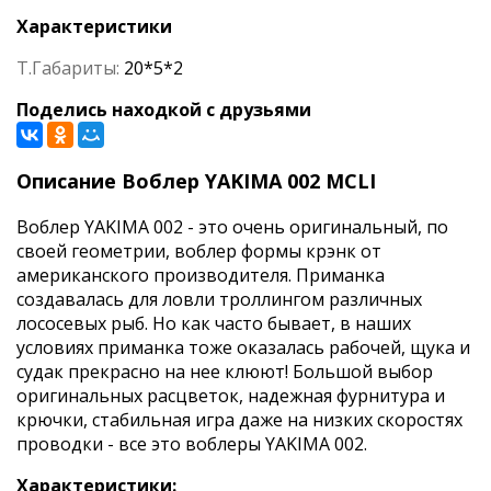
Характеристики
Т.Габариты:
20*5*2
Поделись находкой с друзьями
Описание Воблер YAKIMA 002 MCLI
Воблер YAKIMA 002 - это очень оригинальный, по
своей геометрии, воблер формы крэнк от
американского производителя. Приманка
создавалась для ловли троллингом различных
лососевых рыб. Но как часто бывает, в наших
условиях приманка тоже оказалась рабочей, щука и
судак прекрасно на нее клюют! Большой выбор
оригинальных расцветок, надежная фурнитура и
крючки, стабильная игра даже на низких скоростях
проводки - все это воблеры YAKIMA 002.
Характеристики: