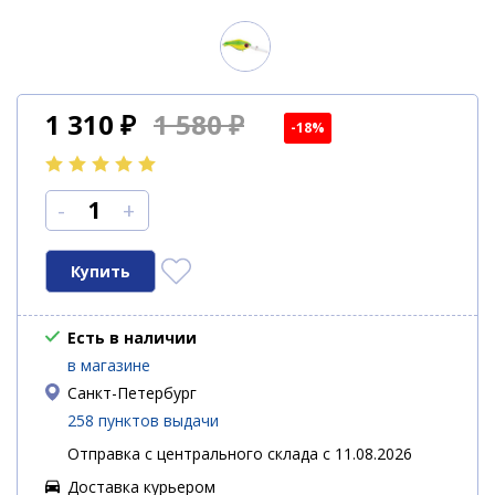
1 310
₽
1 580 ₽
-18%
-
+
Есть в наличии
в магазине
Санкт-Петербург
258 пунктов выдачи
Отправка с центрального склада с 11.08.2026
Доставка курьером