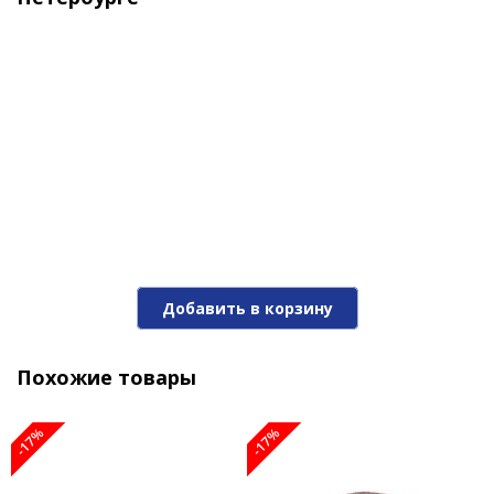
Добавить в корзину
Похожие товары
-17%
-17%