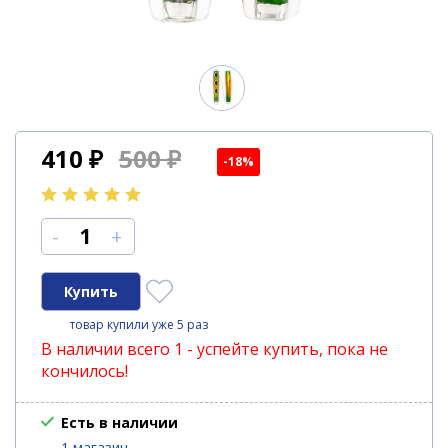
410
₽
500 ₽
-18%
-
+
товар купили уже 5 раз
В наличии всего 1 - успейте купить, пока не
кончилось!
Есть в наличии
1 магазин