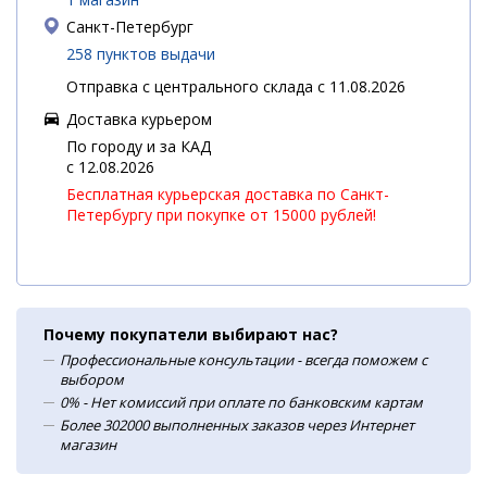
Санкт-Петербург
258 пунктов выдачи
Отправка с центрального склада с 11.08.2026
Доставка курьером
По городу и за КАД
c 12.08.2026
Бесплатная курьерская доставка по Санкт-
Петербургу при покупке от 15000 рублей!
Почему покупатели выбирают нас?
Профессиональные консультации - всегда поможем с
выбором
0% - Нет комиссий при оплате по банковским картам
Более 302000 выполненных заказов через Интернет
магазин