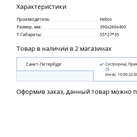
Характеристики
Производитель:
Helios
Размер, мм.:
390x260x400
Т.Габариты:
55*27*35
Товар в наличии в 2 магазинах
Санкт-Петербург
Сестрорецк, При
25
(пн-вс: 10:00-22:0
Оформив заказ, данный товар можно п