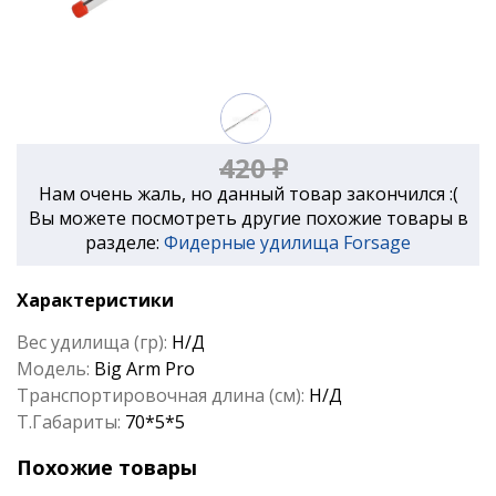
420 ₽
Нам очень жаль, но данный товар закончился :(
Вы можете посмотреть другие похожие товары в
разделе:
Фидерные удилища Forsage
Характеристики
Вес удилища (гр):
Н/Д
Модель:
Big Arm Pro
Транспортировочная длина (см):
Н/Д
Т.Габариты:
70*5*5
Похожие товары