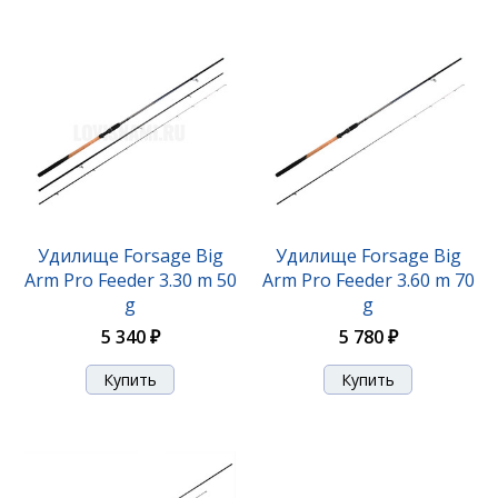
Удилище Forsage Big
Удилище Forsage Big
Arm Pro Feeder 3.30 m 50
Arm Pro Feeder 3.60 m 70
g
g
5 340 ₽
5 780 ₽