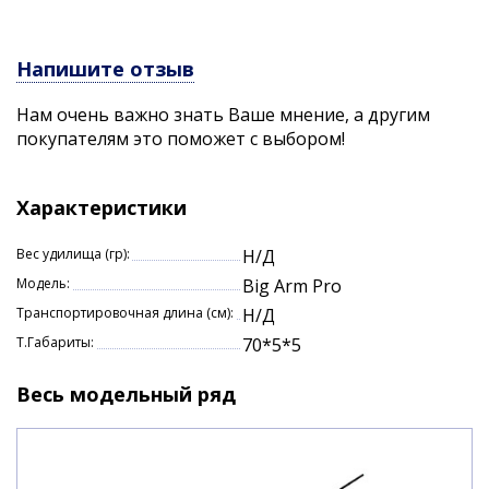
Напишите отзыв
Нам очень важно знать Ваше мнение, а другим
покупателям это поможет с выбором!
Характеристики
Вес удилища (гр):
Н/Д
Модель:
Big Arm Pro
Транспортировочная длина (см):
Н/Д
Т.Габариты:
70*5*5
Весь модельный ряд