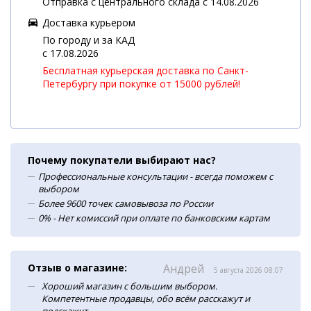
Отправка с центрального склада с 14.08.2026
Доставка курьером
По городу и за КАД
c 17.08.2026
Бесплатная курьерская доставка по Санкт-
Петербургу при покупке от 15000 рублей!
Почему покупатели выбирают нас?
Профессиональные консультации - всегда поможем с
выбором
Более 9600 точек самовывоза по России
0% - Нет комиссий при оплате по банковским картам
Отзыв о магазине:
Андрей
5 августа 2026 08:07
Хороший магазин с большим выбором.
Компетентные продавцы, обо всём расскажут и