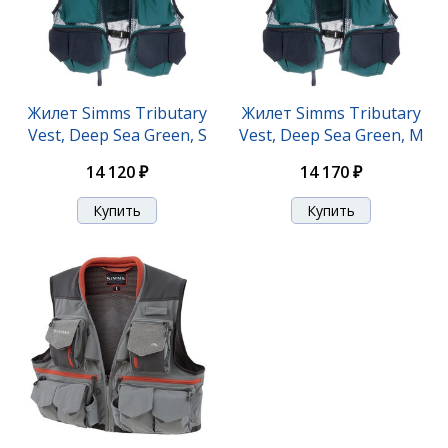
Жилет Simms Tributary
Жилет Simms Tributary
Vest, Deep Sea Green, S
Vest, Deep Sea Green, M
14 120 ₽
14 170 ₽