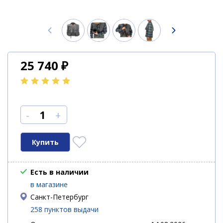
25 740
₽
-
+
Есть в наличии
в магазине
Санкт-Петербург
258 пунктов выдачи