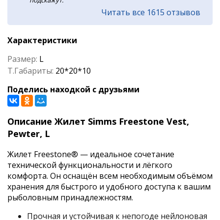
подскажут.
Читать все 1615 отзывов
Характеристики
Размер:
L
Т.Габариты:
20*20*10
Поделись находкой с друзьями
Описание Жилет Simms Freestone Vest,
Pewter, L
Жилет Freestone® — идеальное сочетание
технической функциональности и лёгкого
комфорта. Он оснащён всем необходимым объёмом
хранения для быстрого и удобного доступа к вашим
рыболовным принадлежностям.
Прочная и устойчивая к непогоде нейлоновая