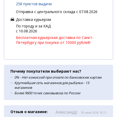
258 пунктов выдачи
Отправка с центрального склада с 07.08.2026
Доставка курьером
По городу и за КАД
c 10.08.2026
Бесплатная курьерская доставка по Санкт-
Петербургу при покупке от 15000 рублей!
Почему покупатели выбирают нас?
0% - Нет комиссий при оплате по банковским картам
Крупнейшая сеть магазинов для рыбалки - 13
магазинов
Более 9600 точек самовывоза по России
Отзыв о магазине:
Александр
30 июля 2026 16:21