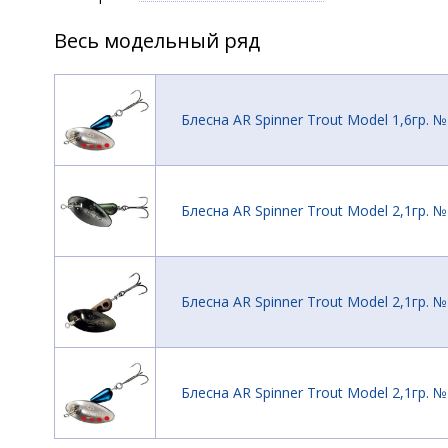
Весь модельный ряд
Блесна AR Spinner Trout Model 1,6гр. 
Блесна AR Spinner Trout Model 2,1гр. 
Блесна AR Spinner Trout Model 2,1гр. 
Блесна AR Spinner Trout Model 2,1гр. 