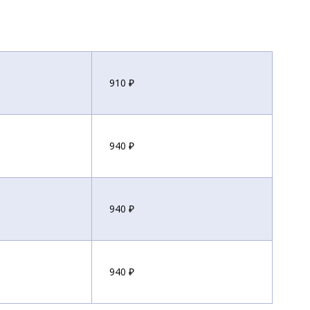
910 ₽
940 ₽
940 ₽
940 ₽