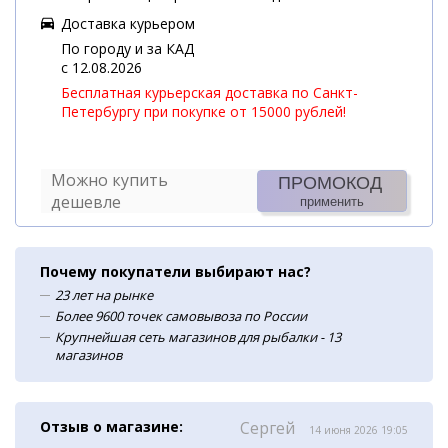
Доставка курьером
По городу и за КАД
c 12.08.2026
Бесплатная курьерская доставка по Санкт-
Петербургу при покупке от 15000 рублей!
Можно купить
ПРОМОКОД
дешевле
применить
Почему покупатели выбирают нас?
23 лет на рынке
Более 9600 точек самовывоза по России
Крупнейшая сеть магазинов для рыбалки - 13
магазинов
Отзыв о магазине:
Сергей
14 июня 2026 19:05