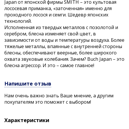
Japan от японской фирмы SMITH – это культовая
лососевая приманка, «заточенная» именно для
проходного лосося и семги. Шедевр японских
технологий.
Исполненная из твердых металлов с позолотой и
серебром, блесна изменяет свой цвет, в
зависимости от воды и температуры воздуха. Более
тяжелые металлы, впаянные с внутренней стороны
блесны, обеспечивают веерные, более широкого
охвата звуковые колебания. Зачем? Buch Japan – это
блесна агрессор. И это – самое главное!
Напишите отзыв
Нам очень важно знать Ваше мнение, а другим
покупателям это поможет с выбором!
Характеристики