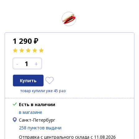
1 290
₽
-
+
товар купили уже 45 раз
Есть в наличии
в магазине
Санкт-Петербург
258 пунктов выдачи
Отправка с центрального склада с 11.08.2026