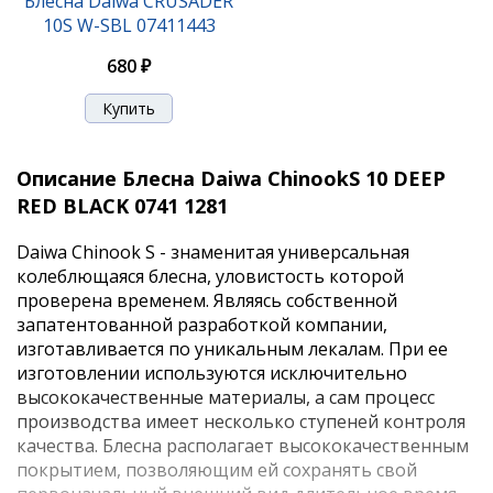
Блесна Daiwa CRUSADER
10S W-SBL 07411443
680 ₽
Описание Блесна Daiwa ChinookS 10 DEEP
RED BLACK 0741 1281
Daiwa Chinook S - знаменитая универсальная
колеблющаяся блесна, уловистость которой
проверена временем. Являясь собственной
запатентованной разработкой компании,
изготавливается по уникальным лекалам. При ее
изготовлении используются исключительно
высококачественные материалы, а сам процесс
производства имеет несколько ступеней контроля
качества. Блесна располагает высококачественным
покрытием, позволяющим ей сохранять свой