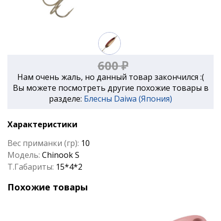
600 ₽
Нам очень жаль, но данный товар закончился :(
Вы можете посмотреть другие похожие товары в
разделе:
Блесны Daiwa (Япония)
Характеристики
Вес приманки (гр):
10
Модель:
Chinook S
Т.Габариты:
15*4*2
Похожие товары