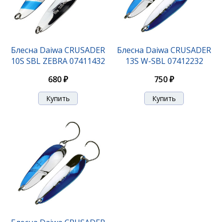
Блесна Daiwa CRUSADER
Блесна Daiwa CRUSADER
10S SBL ZEBRA 07411432
13S W-SBL 07412232
680 ₽
750 ₽