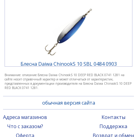
Блесна Daiwa ChinookS 10 SBL 0484 0903
Внимание: описание Блесна Daiwa ChinookS 10 DEEP RED BLACK 0741 1281 на
сайте носит справочный характер и может отличаться от характеристик,
600 ₽
представленных в документации производителя на Блесна Daiwa ChinookS 10 DEEP
RED BLACK 0741 1281.
обычная версия сайта
Адреса магазинов
Контакты
Что с заказом?
Поддержка
Оферта
Возврат и обмен