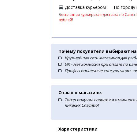
Доставка курьером
По городу
Бесплатная курьерская доставка по Санкт-
рублей!
Почему покупатели выбирают на
Крупнейшая сеть магазинов для рыба
0% - Нет комиссий при оплате по ба
Профессиональные консультации - в
Отзыв о магазине:
Товар получил вовремя и отличного
никаких.Спасибо!
Характеристики