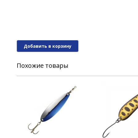
Добавить в корзину
Похожие товары