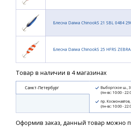
Блесна Daiwa ChinookS 21 SBL 0484 29
Блесна Daiwa ChinookS 25 HFRS ZEBRA
Товар в наличии в 4 магазинах
Блесна Daiwa ChinookS 25 SBL 0484 29
Санкт-Петербург
Выборгское ш., 3
(пн-вс: 10:00 - 22:
пр. Космонавтов,
(пн-вс: 10:00 - 22:
Оформив заказ, данный товар можно п