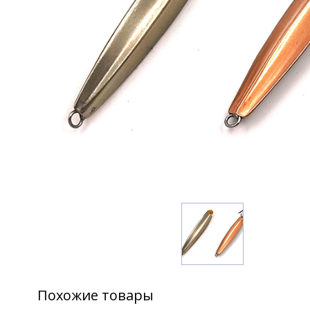
Похожие товары