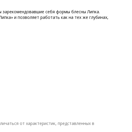
ны зарекомендовавшие себя формы блесны Липка.
ипка» и позволяет работать как на тех же глубинах,
личаться от характеристик, представленных в