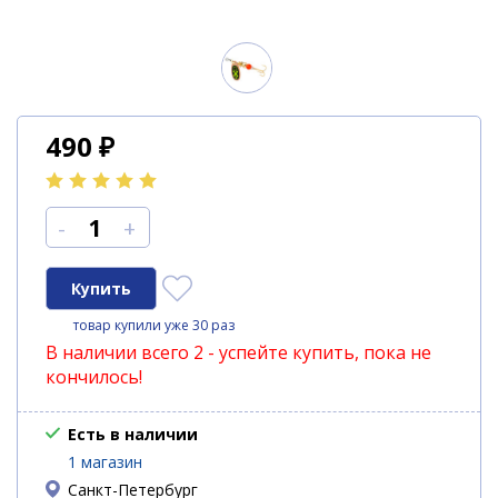
490
₽
-
+
товар купили уже 30 раз
В наличии всего 2 - успейте купить, пока не
кончилось!
Есть в наличии
1 магазин
Санкт-Петербург