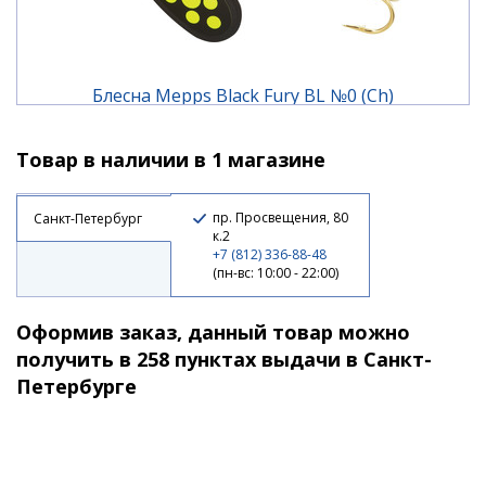
Блесна Mepps Black Fury BL №0 (Ch)
Товар в наличии в 1 магазине
450 ₽
пр. Просвещения, 80
Санкт-Петербург
к.2
+7 (812) 336-88-48
(пн-вс: 10:00 - 22:00)
Оформив заказ, данный товар можно
получить в 258 пунктах выдачи в Санкт-
Петербурге
Блесна Mepps Black Fury BL №0 (Or)