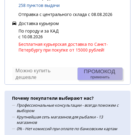
258 пунктов выдачи
Отправка с центрального склада с 08.08.2026
Доставка курьером
По городу и за КАД
c 10.08.2026
Бесплатная курьерская доставка по Санкт-
Петербургу при покупке от 15000 рублей!
Можно купить
ПРОМОКОД
дешевле
применить
Почему покупатели выбирают нас?
Профессиональные консультации - всегда поможем с
выбором
Крупнейшая сеть магазинов для рыбалки - 13
магазинов
0% - Нет комиссий при оплате по банковским картам