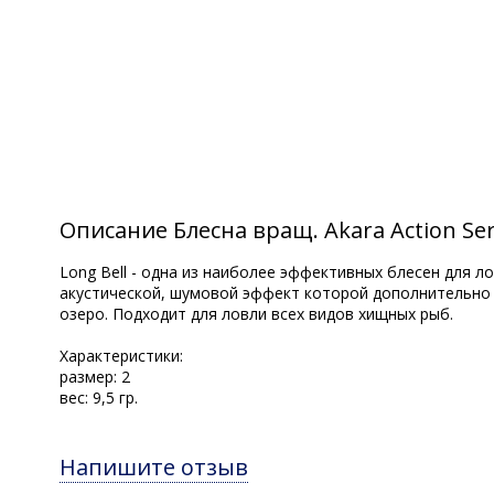
Описание Блесна вращ. Akara Action Serie
Long Bell - одна из наиболее эффективных блесен для 
акустической, шумовой эффект которой дополнительно п
озеро. Подходит для ловли всех видов хищных рыб.
Характеристики:
размер: 2
вес: 9,5 гр.
Напишите отзыв