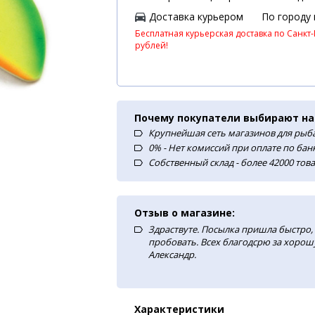
Доставка курьером
По городу
Бесплатная курьерская доставка по Санкт-
рублей!
Почему покупатели выбирают на
Крупнейшая сеть магазинов для рыба
0% - Нет комиссий при оплате по ба
Собственный склад - более 42000 тов
Отзыв о магазине:
Здраствуте. Посылка пришла быстро, 
пробовать. Всех благодсрю за хорош
Александр.
Характеристики