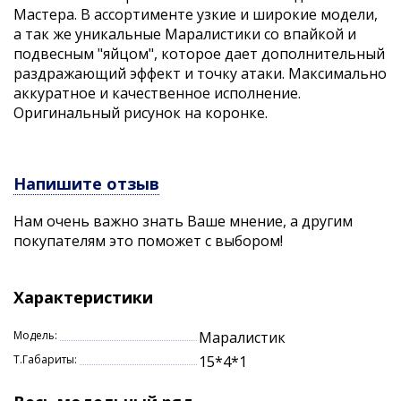
Мастера. В ассортименте узкие и широкие модели,
а так же уникальные Маралистики со впайкой и
подвесным "яйцом", которое дает дополнительный
раздражающий эффект и точку атаки. Максимально
аккуратное и качественное исполнение.
Оригинальный рисунок на коронке.
Напишите отзыв
Нам очень важно знать Ваше мнение, а другим
покупателям это поможет с выбором!
Характеристики
Модель:
Маралистик
Т.Габариты:
15*4*1