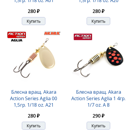
1,5гр. 1/18 oz. A01
1,5гр. 1/18 oz. A20
280 ₽
280 ₽
Блесна вращ. Akara
Блесна вращ. Akara
Action Series Aglia 00
Action Series Aglia 1 4гр.
1,5гр. 1/18 oz. A21
1/7 oz. A 8
280 ₽
290 ₽