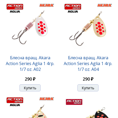
Блесна вращ. Akara
Блесна вращ. Akara
Action Series Aglia 1 4гр.
Action Series Aglia 1 4гр.
1/7 oz. A02
1/7 oz. A04
290 ₽
290 ₽