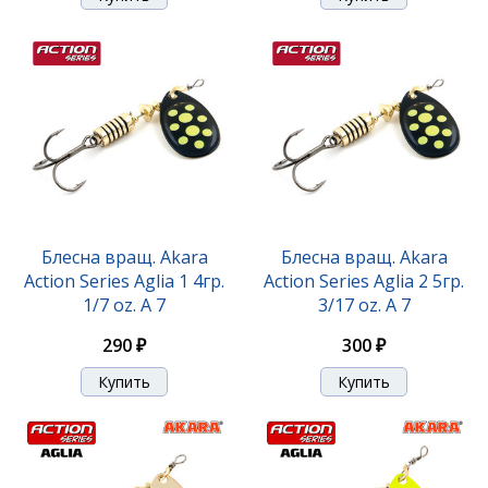
Блесна вращ. Akara
Блесна вращ. Akara
Action Series Aglia 1 4гр.
Action Series Aglia 2 5гр.
1/7 oz. A 7
3/17 oz. A 7
290 ₽
300 ₽