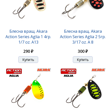
Блесна вращ. Akara
Блесна вращ. Akara
Action Series Aglia 1 4гр.
Action Series Aglia 2 5гр.
1/7 oz. A13
3/17 oz. A 8
290 ₽
300 ₽