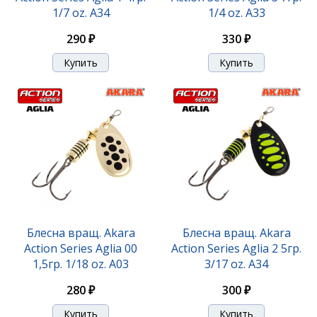
1/7 oz. A34
1/4 oz. A33
290 ₽
330 ₽
Блесна вращ. Akara
Блесна вращ. Akara
Action Series Aglia 00
Action Series Aglia 2 5гр.
1,5гр. 1/18 oz. A03
3/17 oz. A34
280 ₽
300 ₽