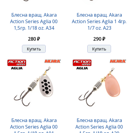
Блесна вращ. Akara
Блесна вращ. Akara
Action Series Aglia 00
Action Series Aglia 1 4гр.
1,5гр. 1/18 oz. A34
1/7 oz. A23
280 ₽
290 ₽
Блесна вращ. Akara
Блесна вращ. Akara
Action Series Aglia 00
Action Series Aglia 00