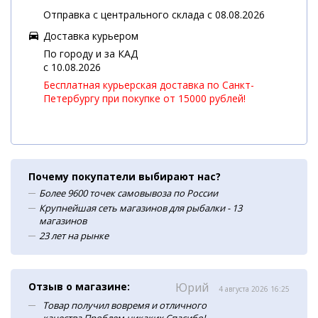
Отправка с центрального склада с 08.08.2026
Доставка курьером
По городу и за КАД
c 10.08.2026
Бесплатная курьерская доставка по Санкт-
Петербургу при покупке от 15000 рублей!
Почему покупатели выбирают нас?
Более 9600 точек самовывоза по России
Крупнейшая сеть магазинов для рыбалки - 13
магазинов
23 лет на рынке
Отзыв о магазине:
Юрий
4 августа 2026 16:25
Товар получил вовремя и отличного