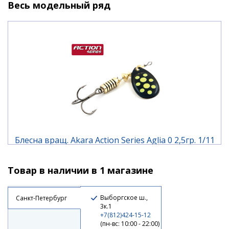
Весь модельный ряд
Блесна вращ. Akara Action Series Aglia 0 2,5гр. 1/11
oz. A 7
Товар в наличии в 1 магазине
290 ₽
Выборгское ш.,
Санкт-Петербург
3к.1
+7(812)424-15-12
(пн-вс: 10:00 - 22:00)