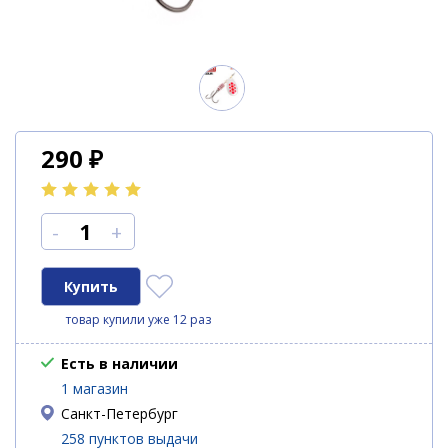
290
₽
-
+
товар купили уже 12 раз
Есть в наличии
1 магазин
Санкт-Петербург
258 пунктов выдачи