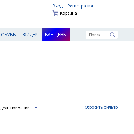
Вход
|
Регистрация
Корзина
ОБУВЬ
ФИДЕР
ВАУ ЦЕНЫ
Сбросить фильтр
дель приманки