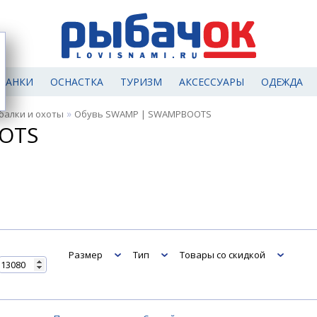
МАНКИ
ОСНАСТКА
ТУРИЗМ
АКСЕССУАРЫ
ОДЕЖДА
»
балки и охоты
Обувь SWAMP | SWAMPBOOTS
OTS
Размер
Тип
Товары со скидкой