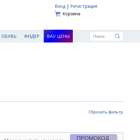
Вход
|
Регистрация
Корзина
ОБУВЬ
ФИДЕР
ВАУ ЦЕНЫ
Сбросить фильтр
ПРОМОКОД