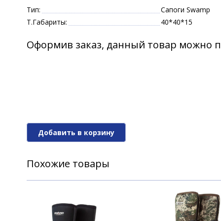
Тип:
Сапоги Swamp
Т.Габариты:
40*40*15
Оформив заказ, данный товар можно п
Добавить в корзину
Похожие товары