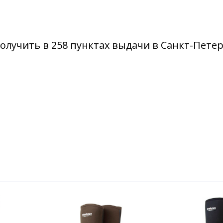
олучить в 258 пунктах выдачи в Санкт-Пете