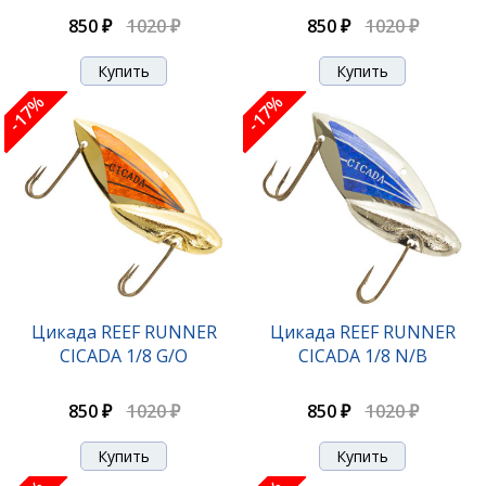
850 ₽
1020 ₽
850 ₽
1020 ₽
-17%
-17%
Цикада REEF RUNNER
Цикада REEF RUNNER
CICADA 1/8 G/O
CICADA 1/8 N/B
850 ₽
1020 ₽
850 ₽
1020 ₽