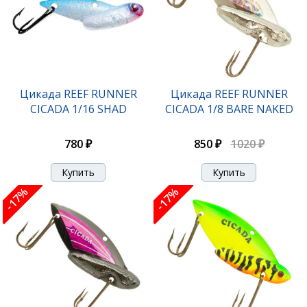
Цикада REEF RUNNER
Цикада REEF RUNNER
CICADA 1/16 SHAD
CICADA 1/8 BARE NAKED
780 ₽
850 ₽
1020 ₽
-17%
-17%