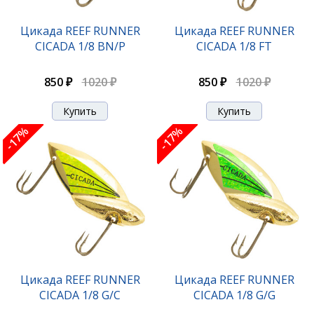
Цикада REEF RUNNER
Цикада REEF RUNNER
CICADA 1/8 BN/P
CICADA 1/8 FT
850 ₽
1020 ₽
850 ₽
1020 ₽
-17%
-17%
Цикада REEF RUNNER
Цикада REEF RUNNER
CICADA 1/8 G/C
CICADA 1/8 G/G