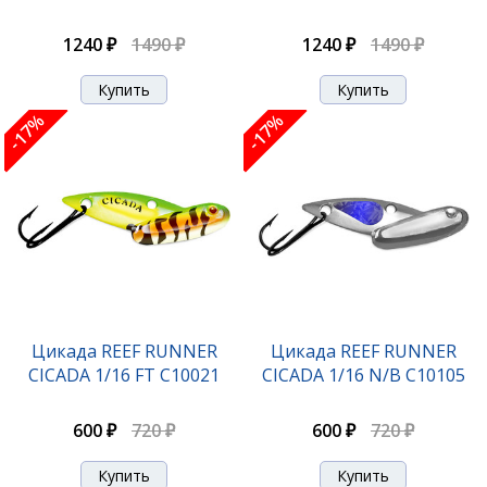
1240 ₽
1490 ₽
1240 ₽
1490 ₽
-17%
-17%
Цикада REEF RUNNER
Цикада REEF RUNNER
CICADA 1/16 FT С10021
CICADA 1/16 N/B С10105
600 ₽
720 ₽
600 ₽
720 ₽