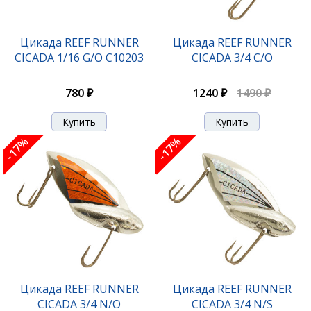
Цикада REEF RUNNER
Цикада REEF RUNNER
CICADA 1/16 G/O С10203
CICADA 3/4 C/O
780 ₽
1240 ₽
1490 ₽
-17%
-17%
Цикада REEF RUNNER
Цикада REEF RUNNER
CICADA 3/4 N/O
CICADA 3/4 N/S