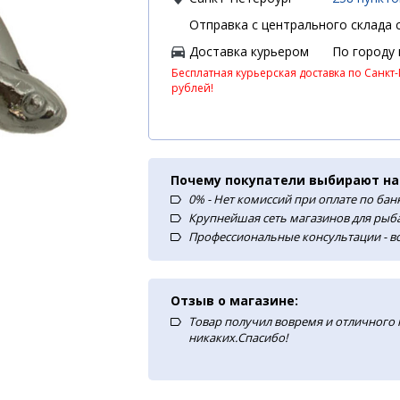
Отправка с центрального склада с
Доставка курьером
По городу
Бесплатная курьерская доставка по Санкт-
рублей!
Почему покупатели выбирают на
0% - Нет комиссий при оплате по ба
Крупнейшая сеть магазинов для рыба
Профессиональные консультации - в
Отзыв о магазине:
Товар получил вовремя и отличного
никаких.Спасибо!