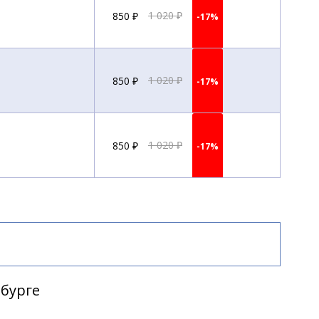
850 ₽
1 020 ₽
-17%
850 ₽
1 020 ₽
-17%
850 ₽
1 020 ₽
-17%
850 ₽
1 020 ₽
-17%
850 ₽
1 020 ₽
-17%
рбурге