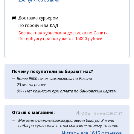
Доставка курьером
По городу и за КАД
Бесплатная курьерская доставка по Санкт-
Петербургу при покупке от 15000 рублей!
Почему покупатели выбирают нас?
Более 9600 точек самовывоза по России
23 лет на рынке
0% - Нет комиссий при оплате по банковским картам
Отзыв о магазине:
Игорь
6 июля 2026 21:27
Магазин отличный,заказ доставили быстро. У меня
воблера купленные в этом магазине почему-то ловят.
Читать все 1615 отзывов