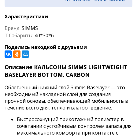
Характеристики
Бренд:
SIMMS
Т.Габариты:
40*30*6
Поделись находкой с друзьями
Описание КАЛЬСОНЫ SIMMS LIGHTWEIGHT
BASELAYER BOTTOM, CARBON
Облегченный нижний слой Simms Baselayer — это
необходимый накладной слой для создания
прочной основы, обеспечивающей мобильность в
течение всего дня, тепло и влагоотведение.
Быстросохнущий трикотажный полиэстер в
сочетании с устойчивым контролем запаха для
максимального комфорта при контакте с