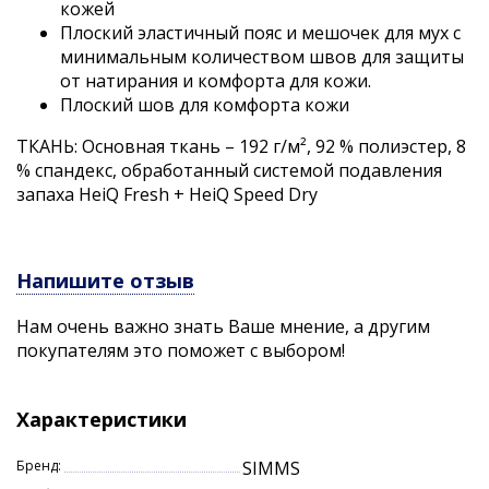
кожей
Плоский эластичный пояс и мешочек для мух с
минимальным количеством швов для защиты
от натирания и комфорта для кожи.
Плоский шов для комфорта кожи
ТКАНЬ: Основная ткань – 192 г/м², 92 % полиэстер, 8
% спандекс, обработанный системой подавления
запаха HeiQ Fresh + HeiQ Speed Dry
Напишите отзыв
Нам очень важно знать Ваше мнение, а другим
покупателям это поможет с выбором!
Характеристики
Бренд:
SIMMS