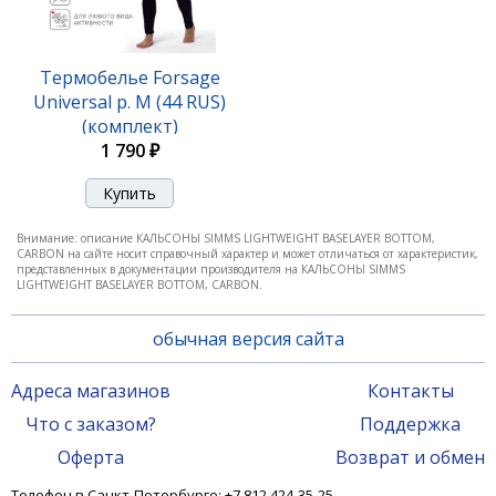
Термобелье Forsage
Universal р. M (44 RUS)
(комплект)
1 790 ₽
Внимание: описание КАЛЬСОНЫ SIMMS LIGHTWEIGHT BASELAYER BOTTOM,
CARBON на сайте носит справочный характер и может отличаться от характеристик,
представленных в документации производителя на КАЛЬСОНЫ SIMMS
LIGHTWEIGHT BASELAYER BOTTOM, CARBON.
обычная версия сайта
Адреса магазинов
Контакты
Что с заказом?
Поддержка
Оферта
Возврат и обмен
Телефон в Санкт-Петербурге: +7 812 424-35-25