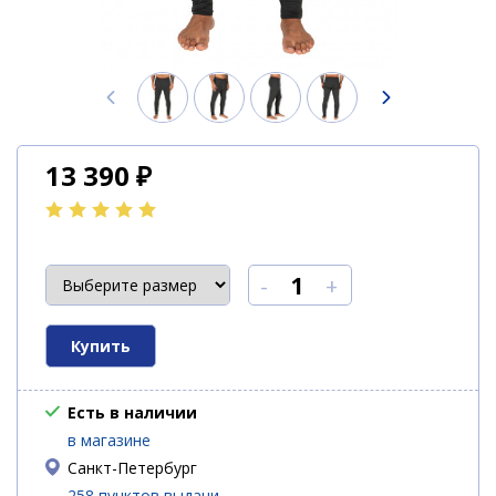
13 390
₽
-
+
Есть в наличии
в магазине
Санкт-Петербург
258 пунктов выдачи