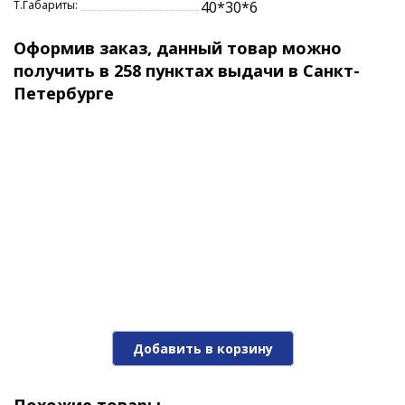
Т.Габариты:
40*30*6
Оформив заказ, данный товар можно
получить в 258 пунктах выдачи в Санкт-
Петербурге
Добавить в корзину