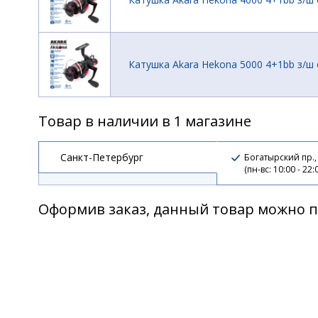
Катушка Akara Hekona 5000 4+1bb з/ш 
Товар в наличии в 1 магазине
Санкт-Петербург
Богатырский пр.,
(пн-вс: 10:00 - 22:
Оформив заказ, данный товар можно п