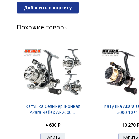
Добавить в корзину
Похожие товары
Катушка безынерционная
Катушка Akara Ul
Akara Reflex AR2000-5
3000 10+1
4 630 ₽
10 270 