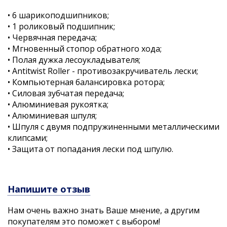
• 6 шарикоподшипников;
• 1 роликовый подшипник;
• Червячная передача;
• Мгновенный стопор обратного хода;
• Полая дужка лесоукладывателя;
• Antitwist Roller - противозакручиватель лески;
• Компьютерная балансировка ротора;
• Силовая зубчатая передача;
• Алюминиевая рукоятка;
• Алюминиевая шпуля;
• Шпуля с двумя подпружиненными металлическими
клипсами;
• Защита от попадания лески под шпулю.
Напишите отзыв
Нам очень важно знать Ваше мнение, а другим
покупателям это поможет с выбором!