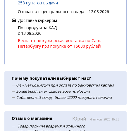
258 пунктов выдачи
Отправка с центрального склада с 12.08.2026
Доставка курьером
По городу и за КАД
c 13.08.2026
Бесплатная курьерская доставка по Санкт-
Петербургу при покупке от 15000 рублей!
Почему покупатели выбирают нас?
0% - Нет комиссий при оплате по банковским картам
Более 9600 точек самовывоза по России
Собственный склад - более 42000 товаров в наличии
Отзыв о магазине:
Юрий
4 августа 2026 16:25
Товар получил вовремя и отличного