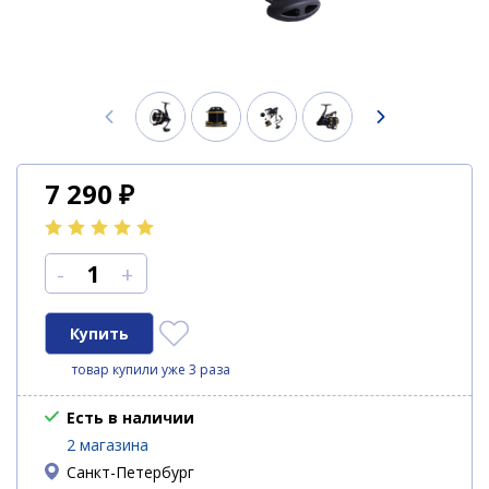
7 290
₽
-
+
товар купили уже 3 раза
Есть в наличии
2 магазина
Санкт-Петербург