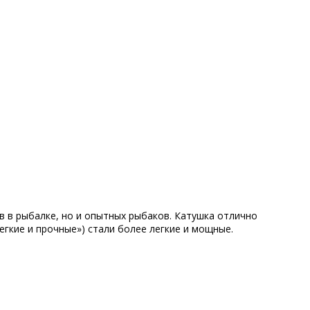
в в рыбалке, но и опытных рыбаков. Катушка отлично
Легкие и прочные») стали более легкие и мощные.