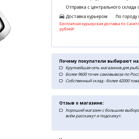
Отправка с центрального склада с
Доставка курьером
По городу
Бесплатная курьерская доставка по Санкт-
рублей!
Почему покупатели выбирают на
Крупнейшая сеть магазинов для рыба
Более 9600 точек самовывоза по Рос
Собственный склад - более 42000 тов
Отзыв о магазине:
Хороший магазин с большим выборо
всём расскажут и подскажут.