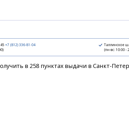
 45
+7 (812) 336-81-04
Таллинское ш.
00)
(пн-вс: 10:00 - 
олучить в 258 пунктах выдачи в Санкт-Пете