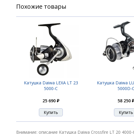
Похожие товары
Катушка Daiwa LEXA LT 23
Катушка Daiwa LU
5000-C
5000D-
25 690 ₽
58 250 
Внимание: описание Катушка Daiwa Crossfire LT 20 4000