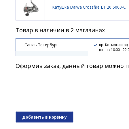
Катушка Daiwa Crossfire LT 20 5000-C
Товар в наличии в 2 магазинах
Санкт-Петербург
пр. Космонавтов,
(пн-вс: 10:00 - 22:
Оформив заказ, данный товар можно п
Добавить в корзину