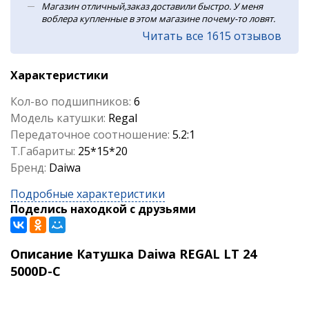
Магазин отличный,заказ доставили быстро. У меня
воблера купленные в этом магазине почему-то ловят.
Читать все 1615 отзывов
Характеристики
Кол-во подшипников:
6
Модель катушки:
Regal
Передаточное соотношение:
5.2:1
Т.Габариты:
25*15*20
Бренд:
Daiwa
Подробные характеристики
Поделись находкой с друзьями
Описание Катушка Daiwa REGAL LT 24
5000D-C