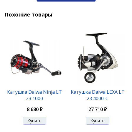
Похожие товары
Катушка Daiwa REGAL LT 24 5000D-C
9 890 ₽
Катушка Daiwa Ninja LT
Катушка Daiwa LEXA LT
23 1000
23 4000-C
8 680 ₽
27 710 ₽