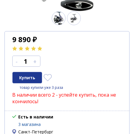
9 890
₽
-
+
товар купили уже 3 раза
В наличии всего 2 - успейте купить, пока не
кончилось!
Есть в наличии
3 магазина
Санкт-Петербург