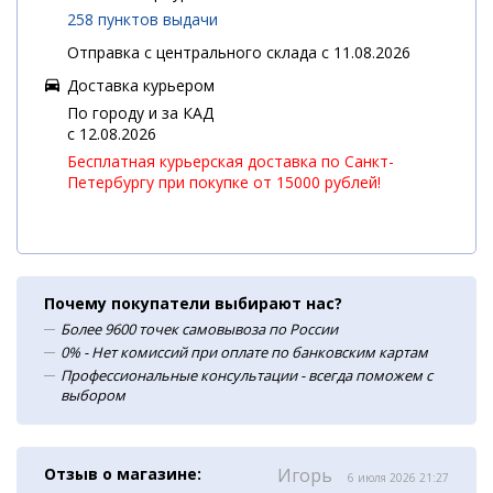
258 пунктов выдачи
Отправка с центрального склада с 11.08.2026
Доставка курьером
По городу и за КАД
c 12.08.2026
Бесплатная курьерская доставка по Санкт-
Петербургу при покупке от 15000 рублей!
Почему покупатели выбирают нас?
Более 9600 точек самовывоза по России
0% - Нет комиссий при оплате по банковским картам
Профессиональные консультации - всегда поможем с
выбором
Отзыв о магазине:
Игорь
6 июля 2026 21:27