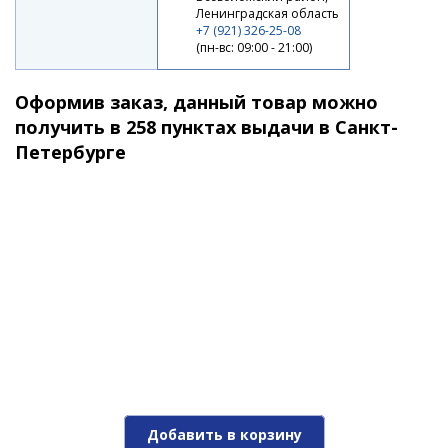
Ленинградская область
+7 (921) 326-25-08
(пн-вс: 09:00 - 21:00)
10 220 ₽
Оформив заказ, данный товар можно
получить в 258 пунктах выдачи в Санкт-
Петербурге
Катушка Daiwa REGAL LT 24 4000D-CXH
9 850 ₽
Добавить в корзину