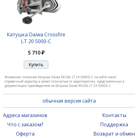
Катушка Daiwa Crossfire
LT 20 5000-C
5 710 ₽
Внимание: описание Катушка Daiwa REGAL LT 24 5000D-C на сайте носит
справочный характер и может отличаться от характеристик, представленных в
документации производителя на Катушка Daiwa REGAL LT 24 5000D-C.
обычная версия сайта
Адреса магазинов
Контакты
Что с заказом?
Поддержка
Оферта
Возврат и обмен