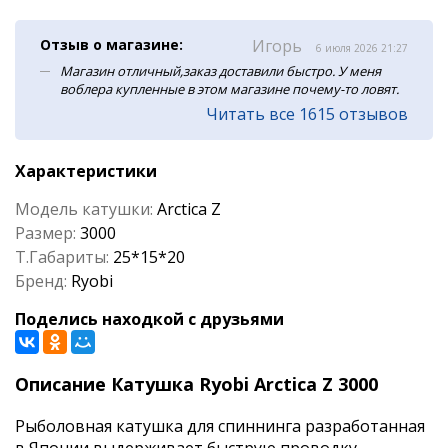
Отзыв о магазине:
Игорь
6 июля 2026 21:27
Магазин отличный,заказ доставили быстро. У меня
воблера купленные в этом магазине почему-то ловят.
Читать все 1615 отзывов
Характеристики
Модель катушки:
Arctica Z
Размер:
3000
Т.Габариты:
25*15*20
Бренд:
Ryobi
Поделись находкой с друзьями
Описание Катушка Ryobi Arctica Z 3000
Рыболовная катушка для спиннинга разработанная