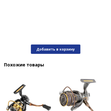
Добавить в корзину
Катушка Ryobi Arctica Z 4000
Похожие товары
10 290 ₽