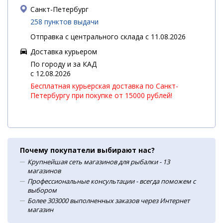
Санкт-Петербург
258 пунктов выдачи
Отправка с центрального склада с 11.08.2026
Доставка курьером
По городу и за КАД
c 12.08.2026
Бесплатная курьерская доставка по Санкт-
Петербургу при покупке от 15000 рублей!
Почему покупатели выбирают нас?
Крупнейшая сеть магазинов для рыбалки - 13
магазинов
Профессиональные консультации - всегда поможем с
выбором
Более 303000 выполненных заказов через Интернет
магазин