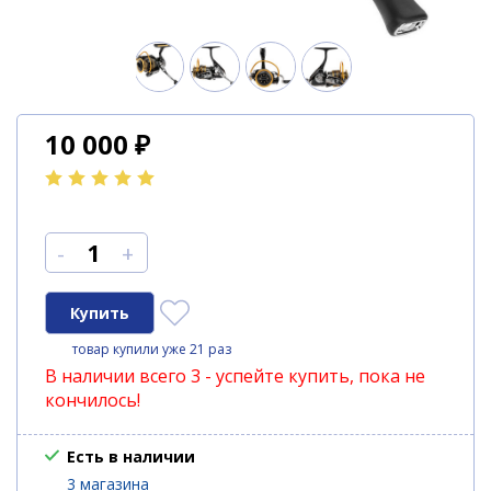
10 000
₽
-
+
товар купили уже 21 раз
В наличии всего 3 - успейте купить, пока не
кончилось!
Есть в наличии
3 магазина