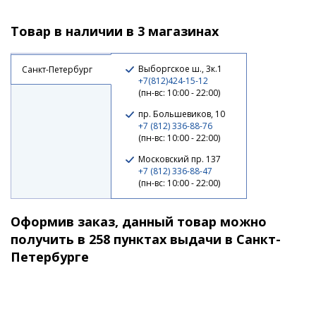
Товар в наличии в 3 магазинах
9 960 ₽
Выборгское ш., 3к.1
Санкт-Петербург
+7(812)424-15-12
(пн-вс: 10:00 - 22:00)
пр. Большевиков, 10
+7 (812) 336-88-76
(пн-вс: 10:00 - 22:00)
Московский пр. 137
+7 (812) 336-88-47
(пн-вс: 10:00 - 22:00)
Оформив заказ, данный товар можно
Катушка Ryobi Arctica Z 3000
получить в 258 пунктах выдачи в Санкт-
Петербурге
10 000 ₽