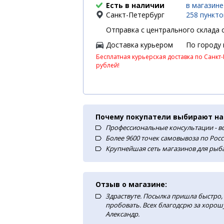
Есть в наличии
в магазине
Санкт-Петербург
258 пункт
Отправка с центрального склада с
Доставка курьером
По городу
Бесплатная курьерская доставка по Санкт-
рублей!
Почему покупатели выбирают на
Профессиональные консультации - в
Более 9600 точек самовывоза по Рос
Крупнейшая сеть магазинов для рыба
Отзыв о магазине:
Здраствуте. Посылка пришла быстро, 
пробовать. Всех благодсрю за хорош
Александр.