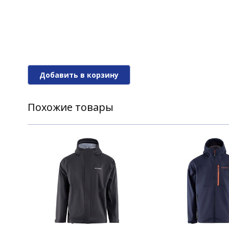
Добавить в корзину
Похожие товары