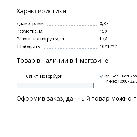
Характеристики
Диаметр, мм:
0,37
Размотка, м:
150
Разрывная нагрузка, кг.:
Н/Д
Т.Габариты:
10*12*2
Товар в наличии в 1 магазине
Санкт-Петербург
пр. Большевиков
(пн-вс: 10:00 - 22:
Оформив заказ, данный товар можно п