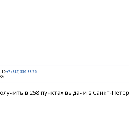
, 10
+7 (812) 336-88-76
00)
олучить в 258 пунктах выдачи в Санкт-Пете