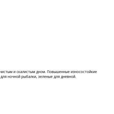
менистым и скалистым дном. Повышенные износостойкие
 для ночной рыбалки, зеленые для дневной.