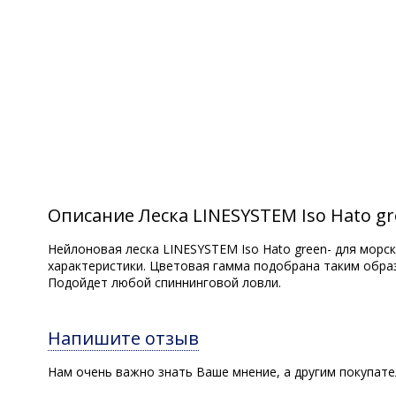
Описание Леска LINESYSTEM Iso Hato gr
Нейлоновая леска LINESYSTEM Iso Hato green- для мор
характеристики. Цветовая гамма подобрана таким образ
Подойдет любой спиннинговой ловли.
Напишите отзыв
Нам очень важно знать Ваше мнение, а другим покупат