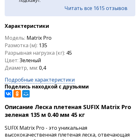
подскажут.
Читать все 1615 отзывов
Характеристики
Модель:
Matrix Pro
Размотка (м):
135
Разрывная нагрузка (кг):
45
Цвет:
Зеленый
Диаметр, мм:
0,4
Подробные характеристики
Поделись находкой с друзьями
Описание Леска плетеная SUFIX Matrix Pro
зеленая 135 м 0.40 мм 45 кг
SUFIX Matrix Pro - это уникальная
высококачественная плетеная леска, отвечающая