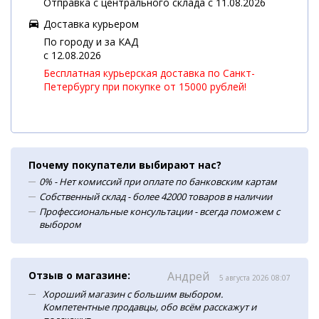
Отправка с центрального склада с 11.08.2026
Доставка курьером
По городу и за КАД
c 12.08.2026
Бесплатная курьерская доставка по Санкт-
Петербургу при покупке от 15000 рублей!
Почему покупатели выбирают нас?
0% - Нет комиссий при оплате по банковским картам
Собственный склад - более 42000 товаров в наличии
Профессиональные консультации - всегда поможем с
выбором
Отзыв о магазине:
Андрей
5 августа 2026 08:07
Хороший магазин с большим выбором.
Компетентные продавцы, обо всём расскажут и