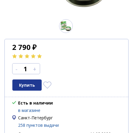
2 790
₽
-
+
Есть в наличии
в магазине
Санкт-Петербург
258 пунктов выдачи