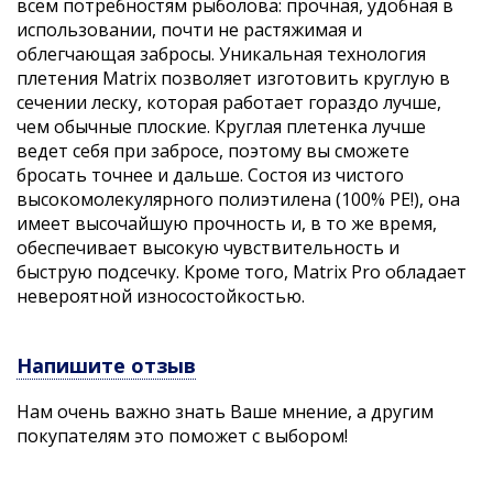
всем потребностям рыболова: прочная, удобная в
использовании, почти не растяжимая и
облегчающая забросы. Уникальная технология
плетения Matrix позволяет изготовить круглую в
сечении леску, которая работает гораздо лучше,
чем обычные плоские. Круглая плетенка лучше
ведет себя при забросе, поэтому вы сможете
бросать точнее и дальше. Состоя из чистого
высокомолекулярного полиэтилена (100% PE!), она
имеет высочайшую прочность и, в то же время,
обеспечивает высокую чувствительность и
быструю подсечку. Кроме того, Matrix Pro обладает
невероятной износостойкостью.
Напишите отзыв
Нам очень важно знать Ваше мнение, а другим
покупателям это поможет с выбором!