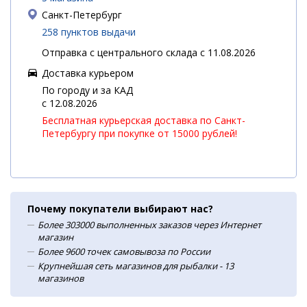
Санкт-Петербург
258 пунктов выдачи
Отправка с центрального склада с 11.08.2026
Доставка курьером
По городу и за КАД
c 12.08.2026
Бесплатная курьерская доставка по Санкт-
Петербургу при покупке от 15000 рублей!
Почему покупатели выбирают нас?
Более 303000 выполненных заказов через Интернет
магазин
Более 9600 точек самовывоза по России
Крупнейшая сеть магазинов для рыбалки - 13
магазинов