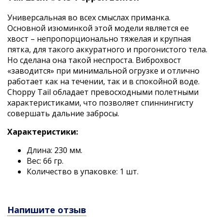
Универсальная во всех смыслах приманка.
Основной изюминкой этой модели является ее
хвост – непропорционально тяжелая и крупная
пятка, для такого аккуратного и прогонистого тела.
Но сделана она такой неспроста. Виброхвост
«заводится» при минимальной огрузке и отлично
работает как на течении, так и в спокойной воде.
Choppy Tail обладает превосходными полетными
характеристиками, что позволяет спиннингисту
совершать дальние забросы.
Характеристики:
Длина: 230 мм.
Вес: 66 гр.
Количество в упаковке: 1 шт.
Напишите отзыв