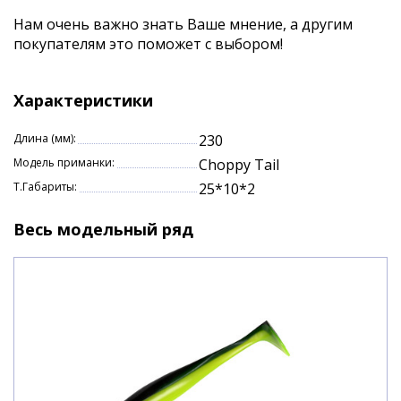
Нам очень важно знать Ваше мнение, а другим
покупателям это поможет с выбором!
Характеристики
Длина (мм):
230
Модель приманки:
Choppy Tail
Т.Габариты:
25*10*2
Весь модельный ряд